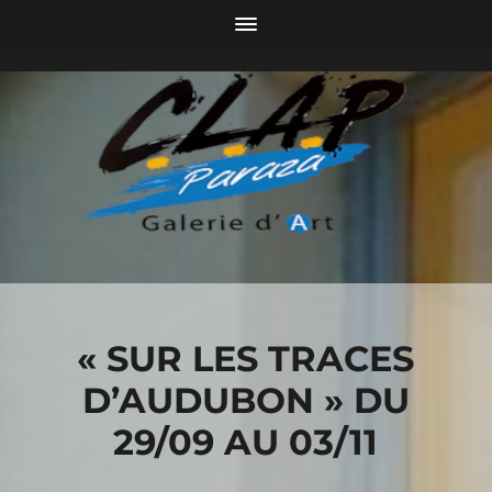
« SUR LES TRACES
D’AUDUBON » DU
29/09 AU 03/11