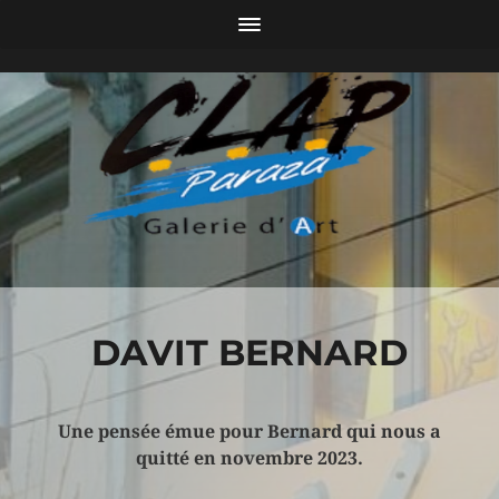
DAVIT BERNARD
Une pensée émue pour Bernard qui nous a
quitté en novembre 2023.