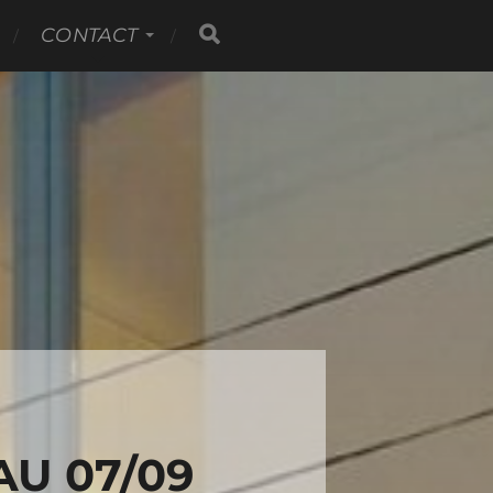
CONTACT
AU 07/09