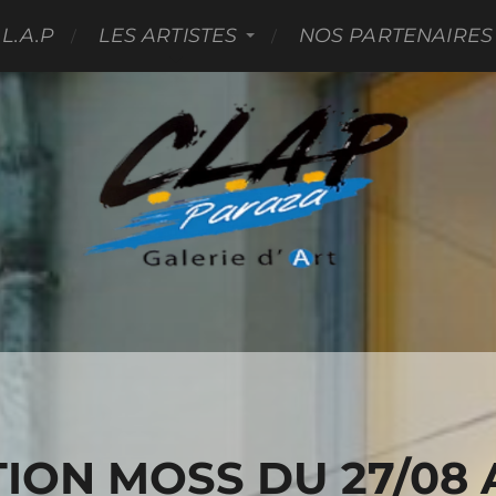
.L.A.P
LES ARTISTES
NOS PARTENAIRES
ION MOSS DU 27/08 