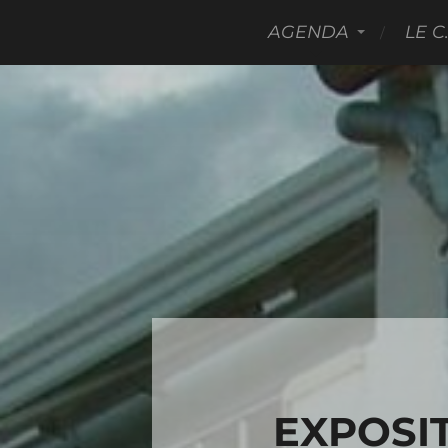
AGENDA
LE C
EXPOSIT