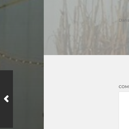
Dan
COM