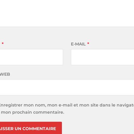
M
*
E-MAIL
*
 WEB
Enregistrer mon nom, mon e-mail et mon site dans le navigat
 mon prochain commentaire.