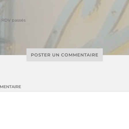
s
RDV passés
POSTER UN COMMENTAIRE
MENTAIRE