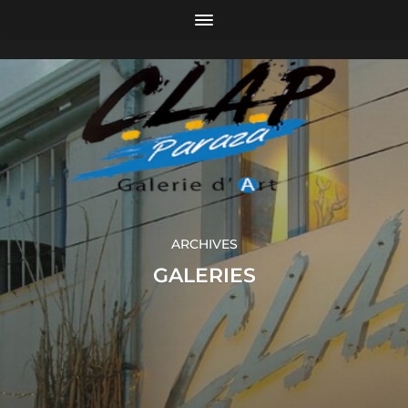
ARCHIVES
GALERIES